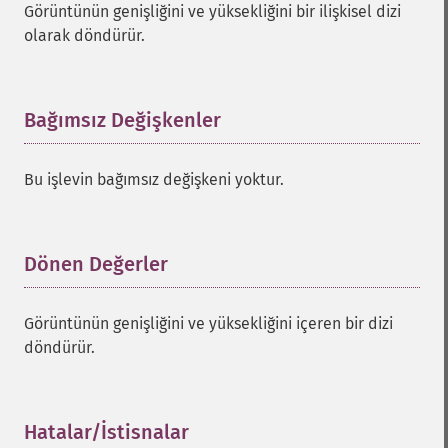
Görüntünün genişliğini ve yüksekliğini bir ilişkisel dizi
olarak döndürür.
Bağımsız Değişkenler
¶
Bu işlevin bağımsız değişkeni yoktur.
Dönen Değerler
¶
Görüntünün genişliğini ve yüksekliğini içeren bir dizi
döndürür.
Hatalar/İstisnalar
¶