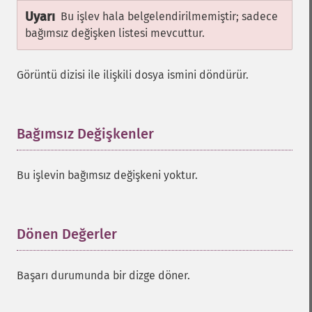
Uyarı
Bu işlev hala belgelendirilmemiştir; sadece
bağımsız değişken listesi mevcuttur.
Görüntü dizisi ile ilişkili dosya ismini döndürür.
Bağımsız Değişkenler
¶
Bu işlevin bağımsız değişkeni yoktur.
Dönen Değerler
¶
Başarı durumunda bir dizge döner.